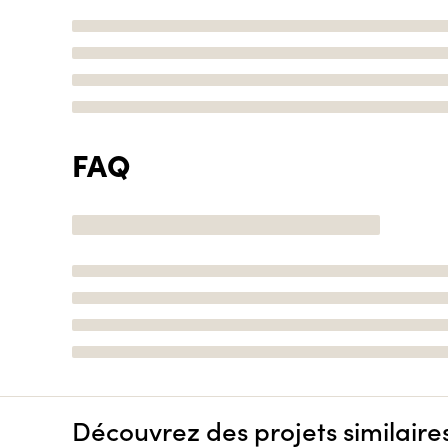
FAQ
Découvrez des projets similaire