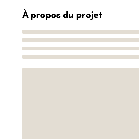
À propos du projet