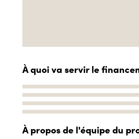
À quoi va servir le finance
À propos de l'équipe du pro