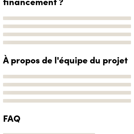
financement ?
À propos de l'équipe du projet
FAQ