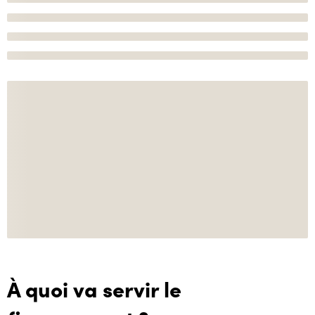
À quoi va servir le