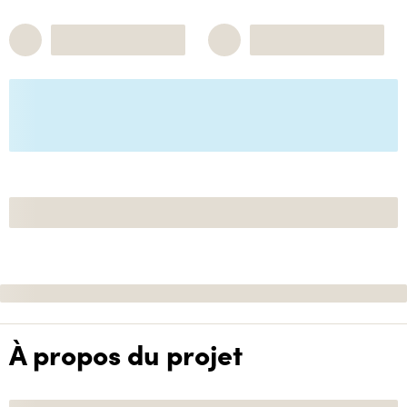
À propos du projet