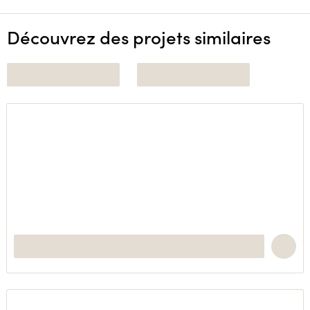
Découvrez des projets similaires