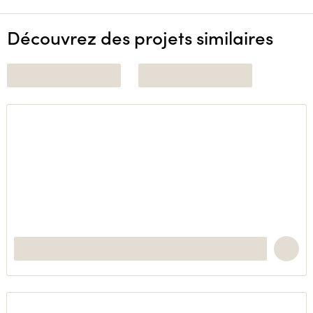
Découvrez des projets similaires