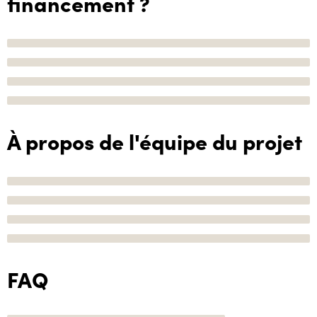
financement ?
À propos de l'équipe du projet
FAQ