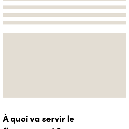
À quoi va servir le