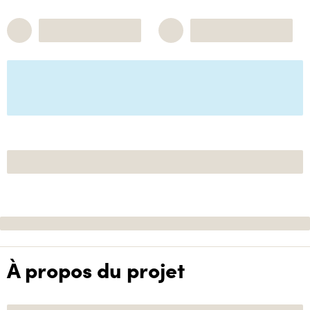
À propos du projet