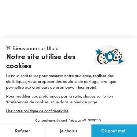
👋 Bienvenue sur Ulule
Notre site utilise des
cookies
Ils nous sont utiles pour mesurer notre audience, réaliser des
statistiques, vous proposer des boutons de partage, ainsi que
permettre aux créateurs de promouvoir leur projet.
Pour modifier vos préférences par la suite, cliquez sur le lien
'Préférences de cookies' situé dans le pied de page.
Lire notre politique de confidentialité
Consentements certifiés par
Ok pour moi !
Refuser
Je choisis