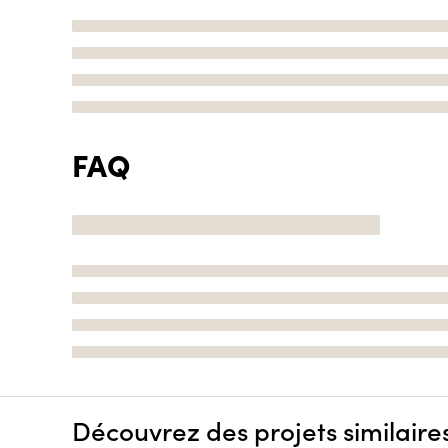
FAQ
Découvrez des projets similaire