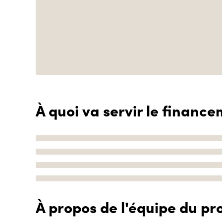
À quoi va servir le finance
À propos de l'équipe du pro