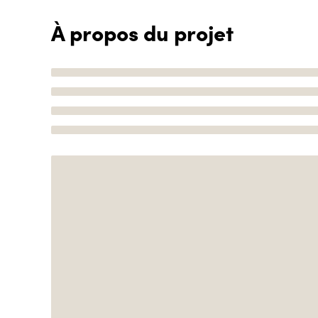
À propos du projet