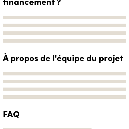
financement ?
À propos de l'équipe du projet
FAQ