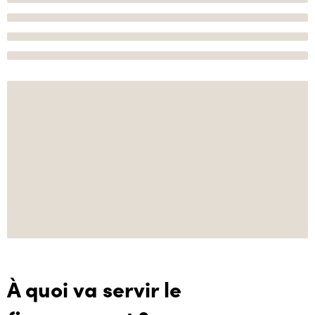
À quoi va servir le