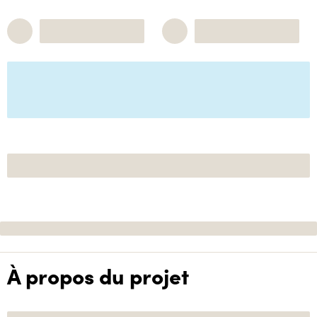
À propos du projet