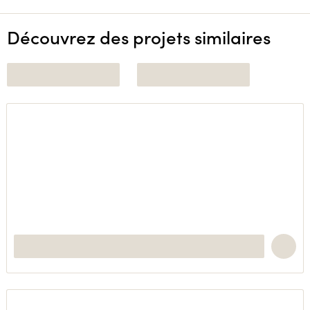
Découvrez des projets similaires