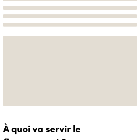
À quoi va servir le