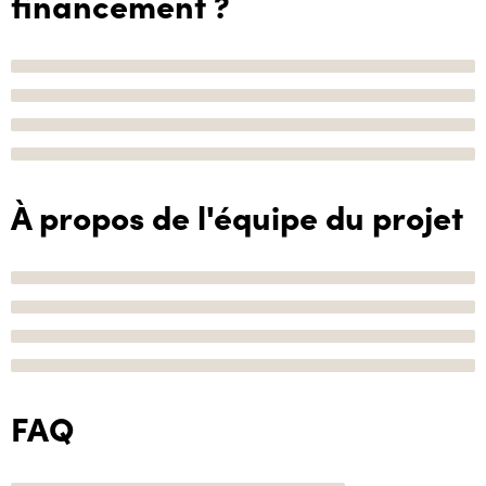
financement ?
À propos de l'équipe du projet
FAQ