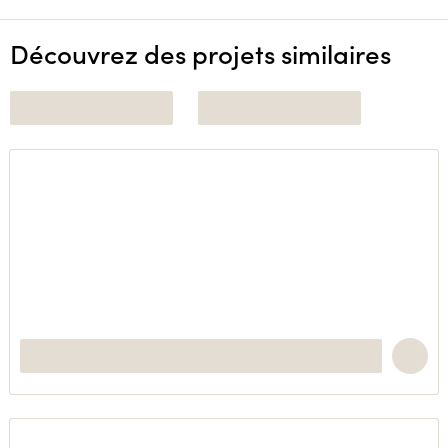
Découvrez des projets similaires