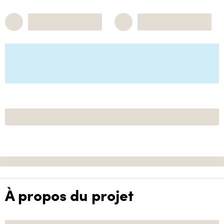
À propos du projet