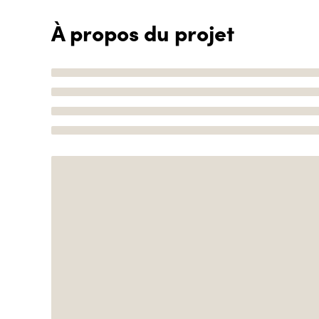
À propos du projet