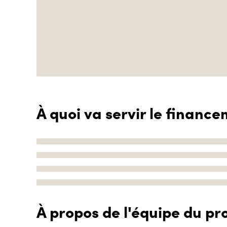
À quoi va servir le finance
À propos de l'équipe du pro