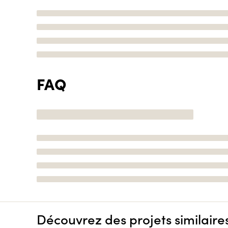
FAQ
Découvrez des projets similaire