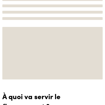
À quoi va servir le