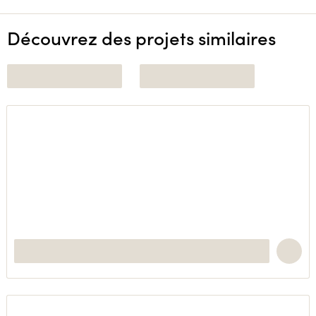
Découvrez des projets similaires