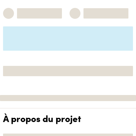
À propos du projet