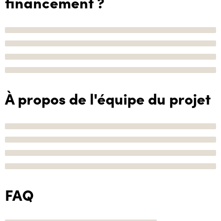
financement ?
À propos de l'équipe du projet
FAQ