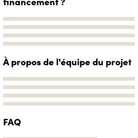
financement ?
À propos de l'équipe du projet
FAQ