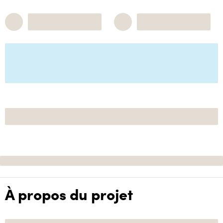
À propos du projet