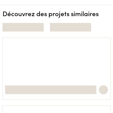
Découvrez des projets similaires