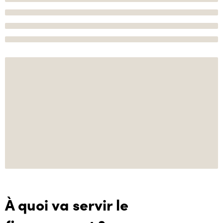
À quoi va servir le