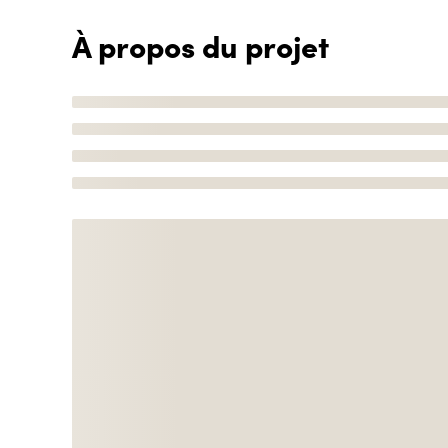
À propos du projet