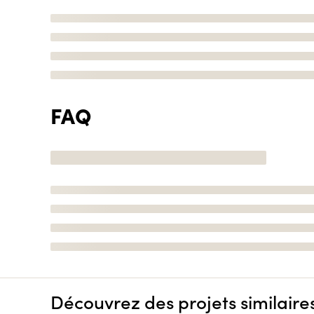
FAQ
Découvrez des projets similaire