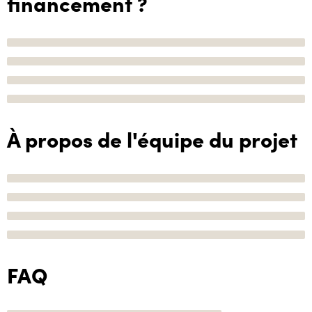
financement ?
À propos de l'équipe du projet
FAQ