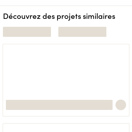
Découvrez des projets similaires