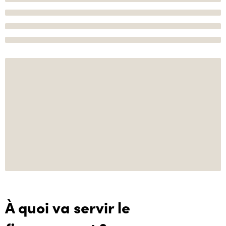
À quoi va servir le