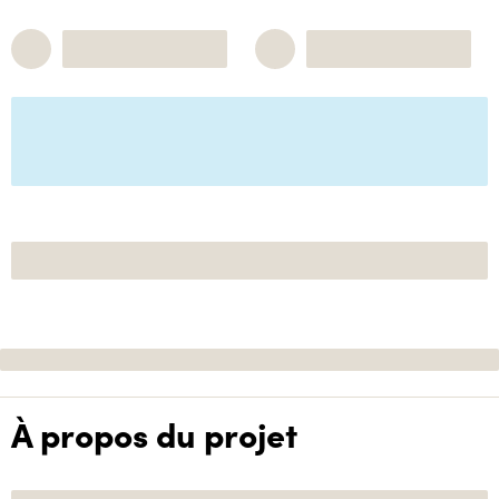
À propos du projet