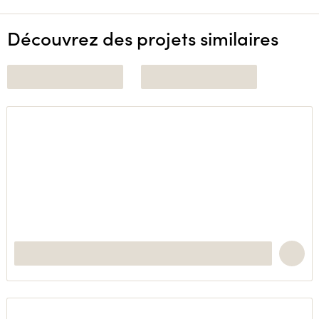
Découvrez des projets similaires