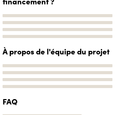
financement ?
À propos de l'équipe du projet
FAQ