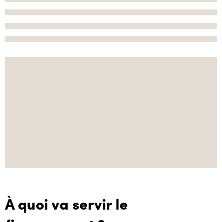
À quoi va servir le