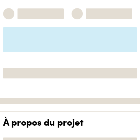
À propos du projet