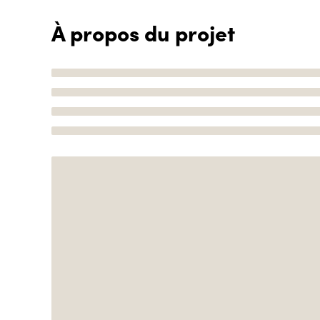
À propos du projet