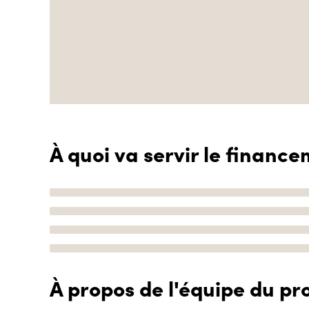
À quoi va servir le finance
À propos de l'équipe du pro