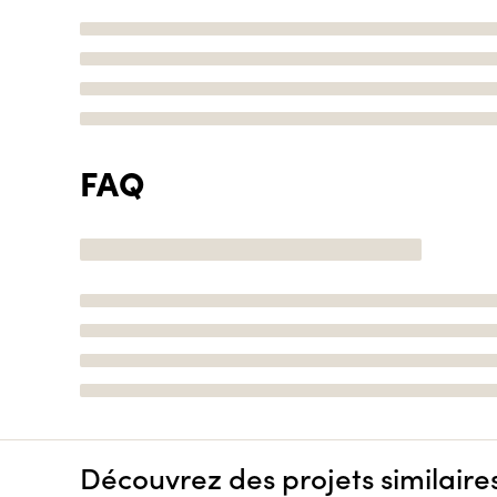
FAQ
Découvrez des projets similaire