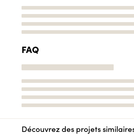
FAQ
Découvrez des projets similaire