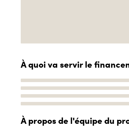
À quoi va servir le finance
À propos de l'équipe du pro