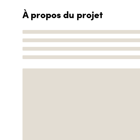
À propos du projet