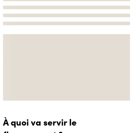
À quoi va servir le