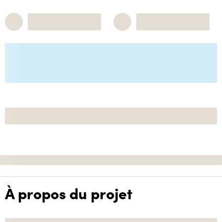
À propos du projet