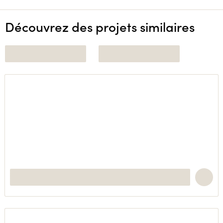
Découvrez des projets similaires