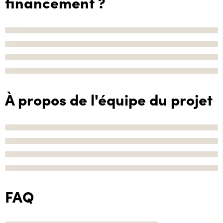
financement ?
À propos de l'équipe du projet
FAQ