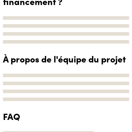
financement ?
À propos de l'équipe du projet
FAQ