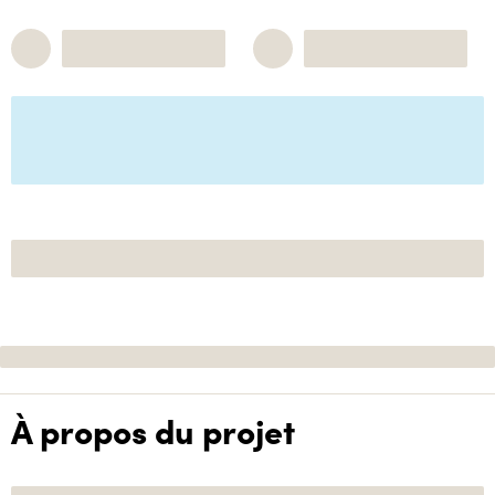
À propos du projet