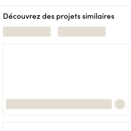
Découvrez des projets similaires