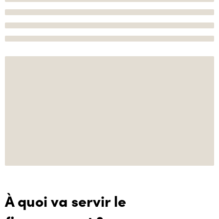
À quoi va servir le