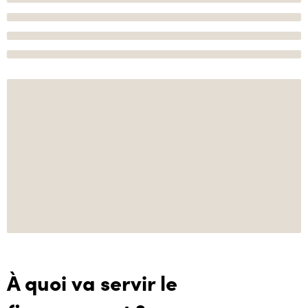
À quoi va servir le