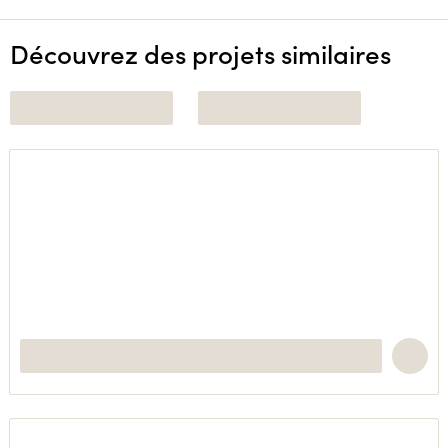
Découvrez des projets similaires