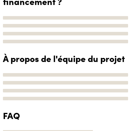
financement ?
À propos de l'équipe du projet
FAQ