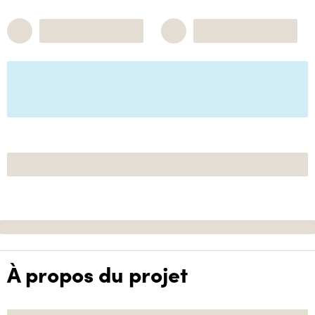
À propos du projet