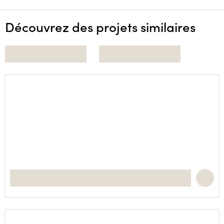
Découvrez des projets similaires