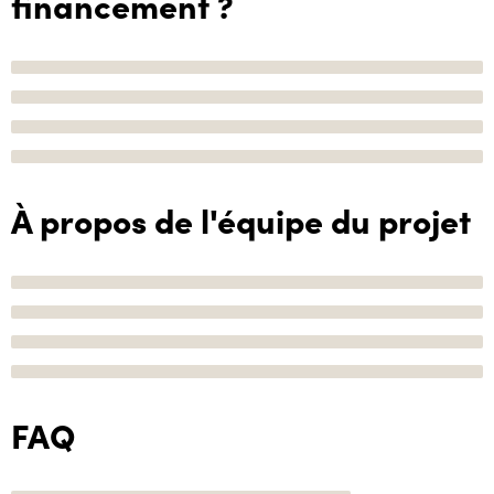
financement ?
À propos de l'équipe du projet
FAQ