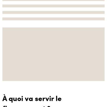
À quoi va servir le