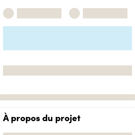
À propos du projet