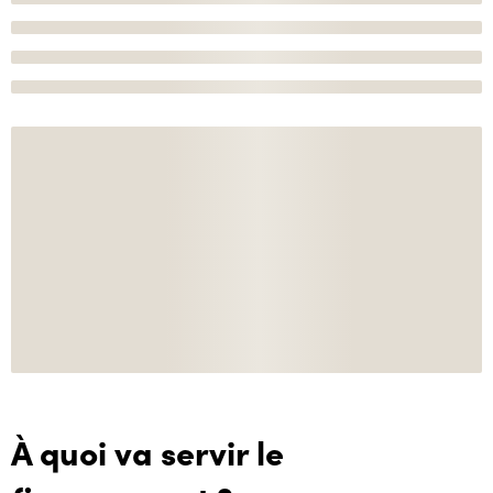
À quoi va servir le