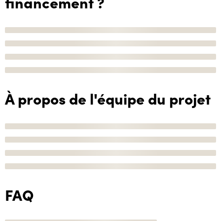
financement ?
À propos de l'équipe du projet
FAQ