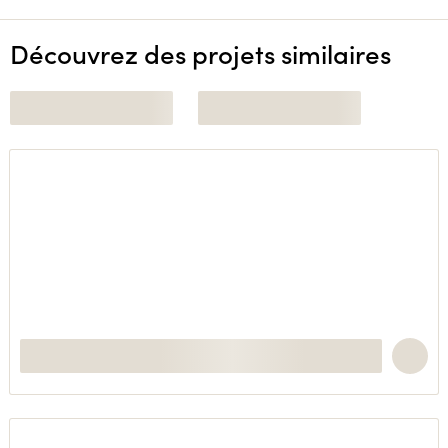
Découvrez des projets similaires