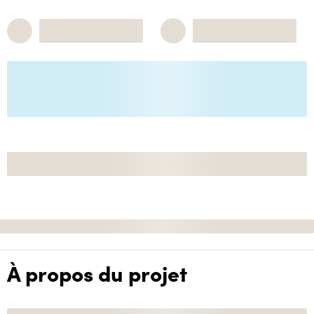
À propos du projet