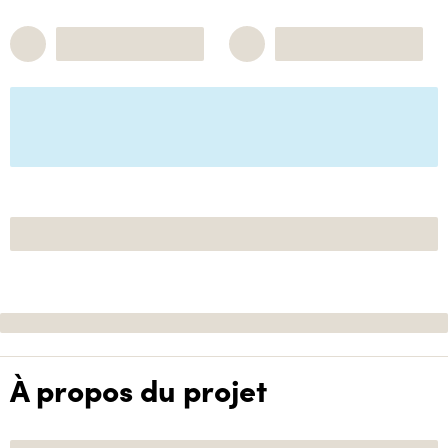
À propos du projet