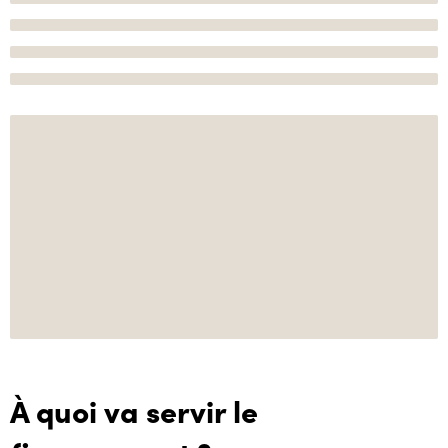
À quoi va servir le