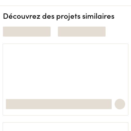
Découvrez des projets similaires