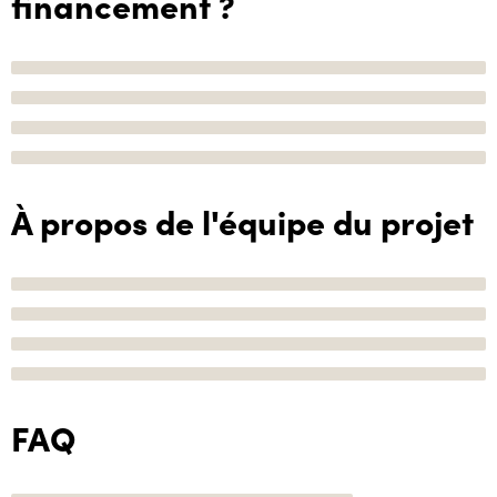
financement ?
À propos de l'équipe du projet
FAQ