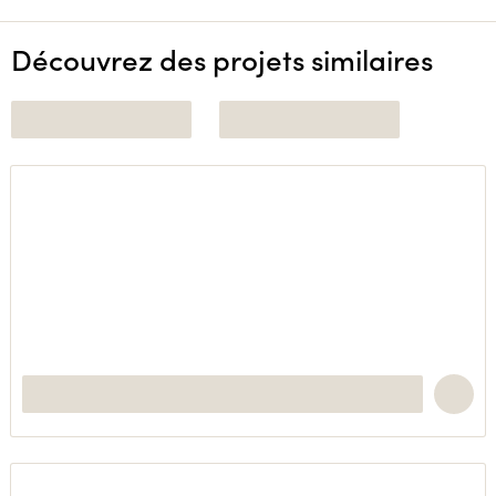
Découvrez des projets similaires