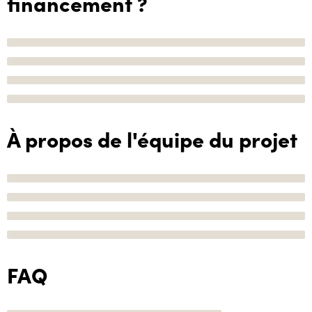
financement ?
À propos de l'équipe du projet
FAQ