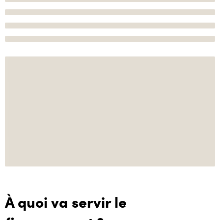
À quoi va servir le