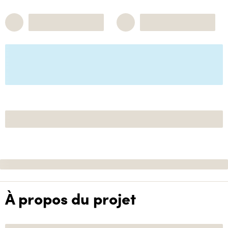
À propos du projet