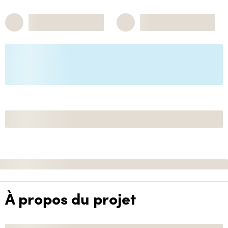
À propos du projet