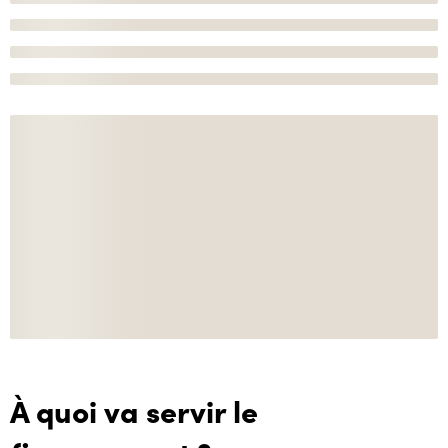
À quoi va servir le