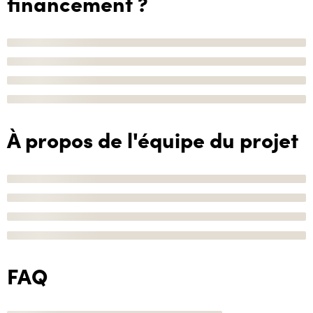
financement ?
À propos de l'équipe du projet
FAQ