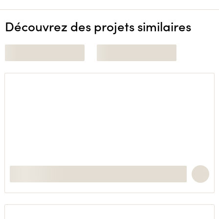
Découvrez des projets similaires