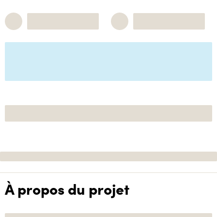
À propos du projet