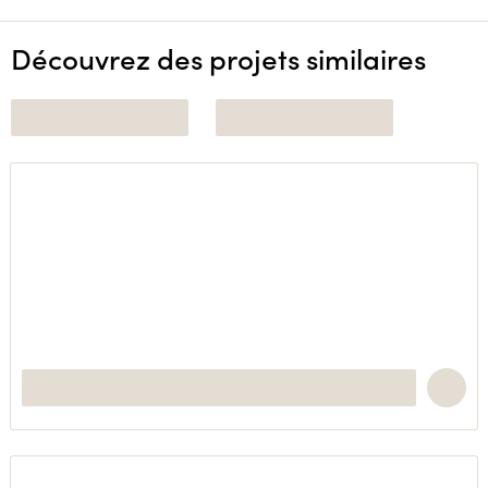
Découvrez des projets similaires