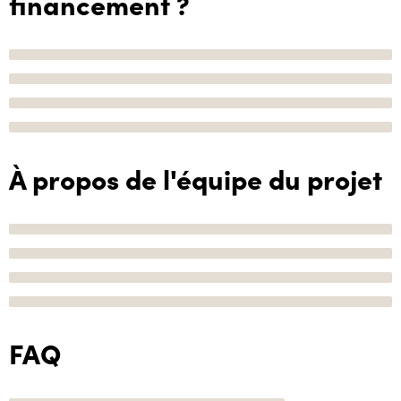
financement ?
À propos de l'équipe du projet
FAQ