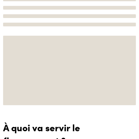
À quoi va servir le