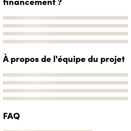
financement ?
À propos de l'équipe du projet
FAQ