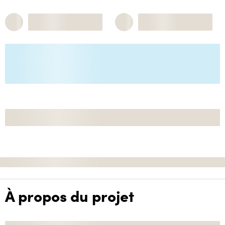
À propos du projet