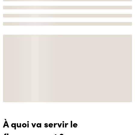
À quoi va servir le