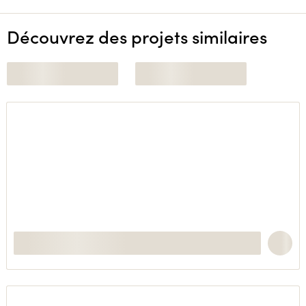
Découvrez des projets similaires