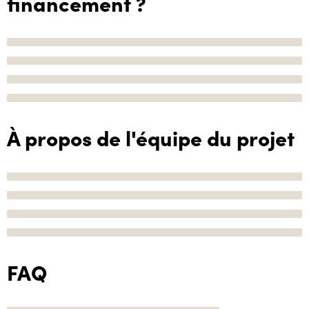
financement ?
À propos de l'équipe du projet
FAQ