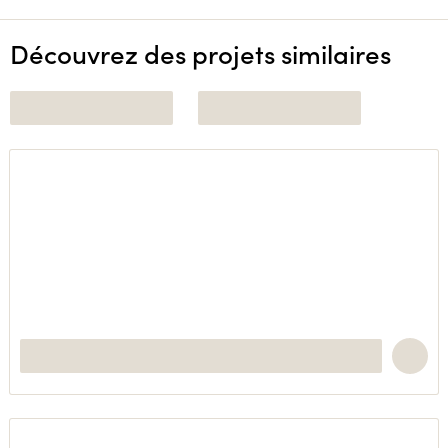
Découvrez des projets similaires