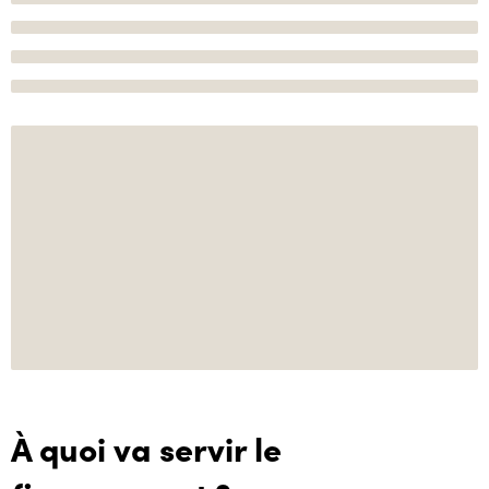
À quoi va servir le