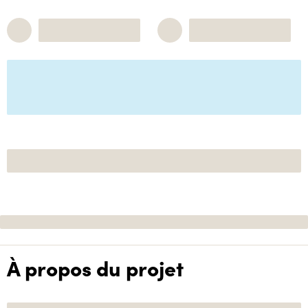
À propos du projet