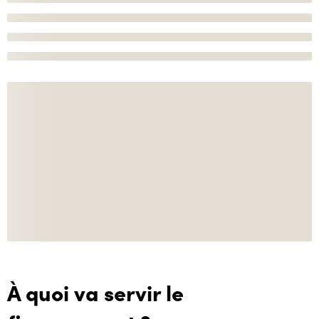
À quoi va servir le