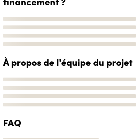
financement ?
À propos de l'équipe du projet
FAQ