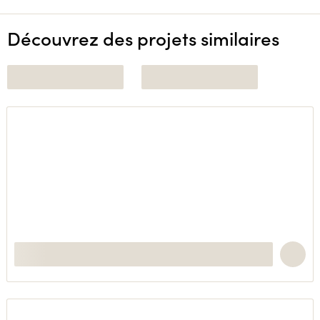
Découvrez des projets similaires