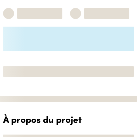
À propos du projet