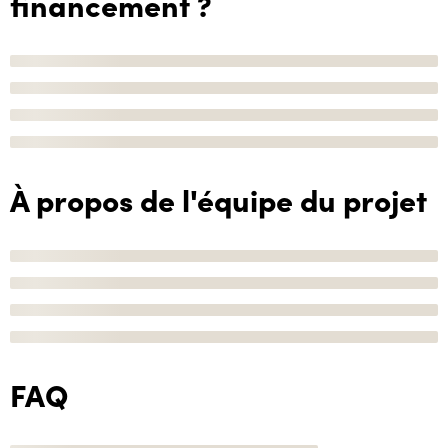
financement ?
À propos de l'équipe du projet
FAQ