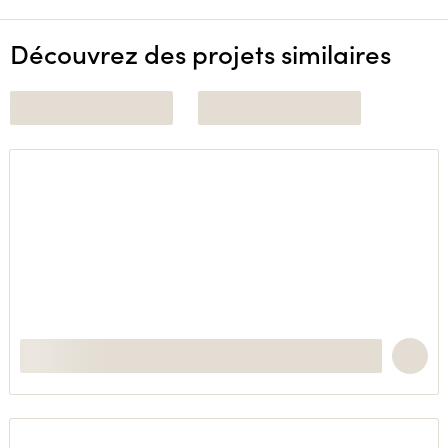
Découvrez des projets similaires