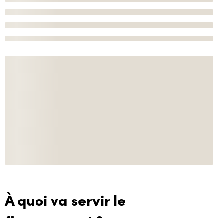
À quoi va servir le