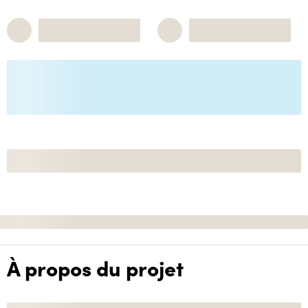
À propos du projet