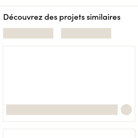
Découvrez des projets similaires