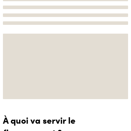
À quoi va servir le