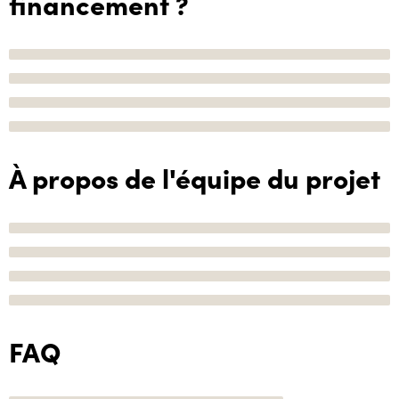
financement ?
À propos de l'équipe du projet
FAQ