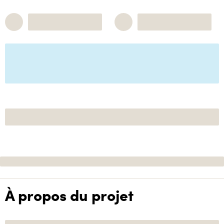
À propos du projet