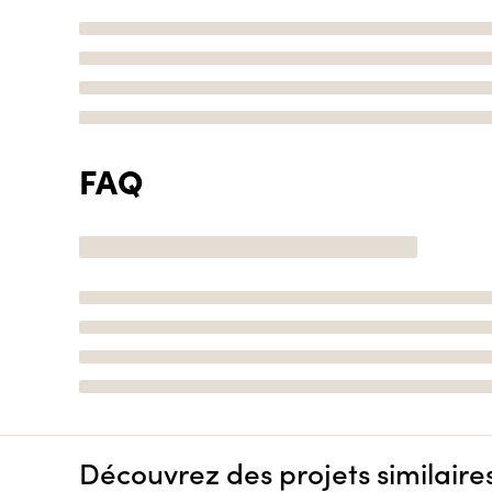
FAQ
Découvrez des projets similaire