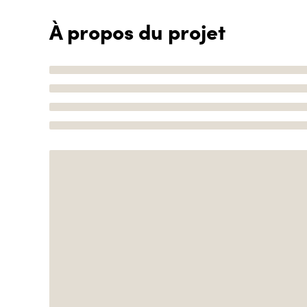
À propos du projet