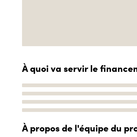
À quoi va servir le finance
À propos de l'équipe du pro