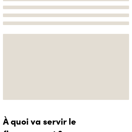
À quoi va servir le