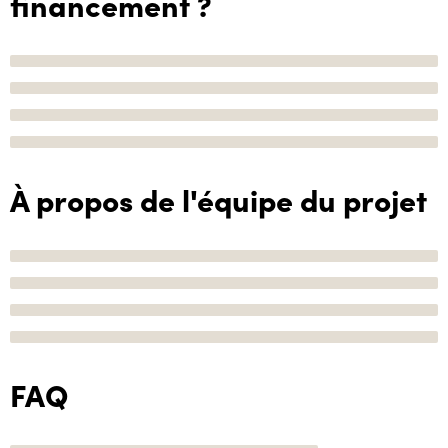
financement ?
À propos de l'équipe du projet
FAQ