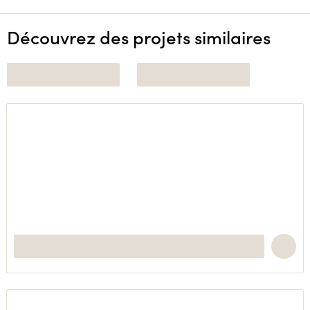
Découvrez des projets similaires