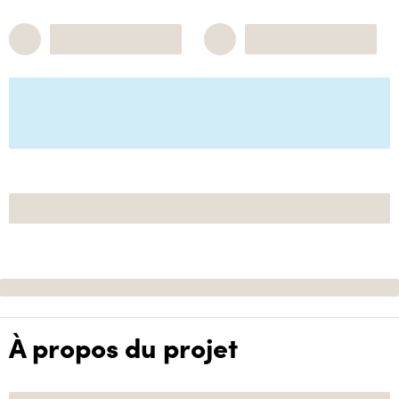
À propos du projet