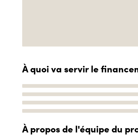
À quoi va servir le finance
À propos de l'équipe du pro