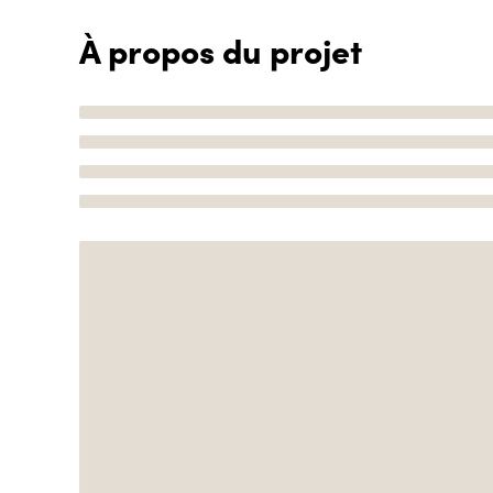
À propos du projet