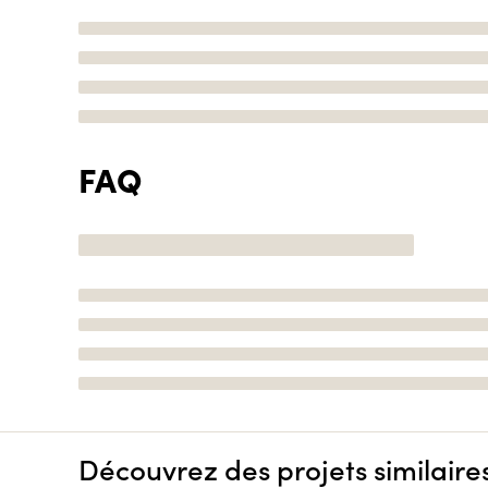
FAQ
Découvrez des projets similaire