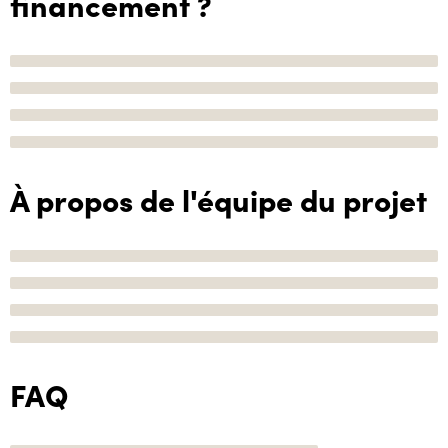
financement ?
À propos de l'équipe du projet
FAQ