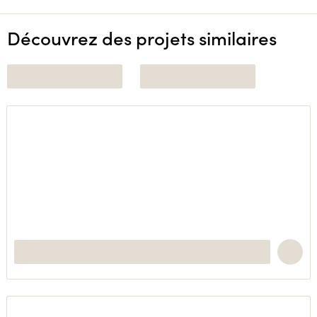
Découvrez des projets similaires