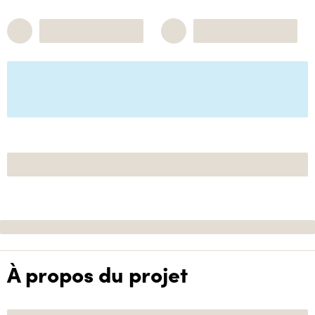
À propos du projet