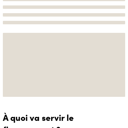
À quoi va servir le