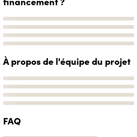
financement ?
À propos de l'équipe du projet
FAQ