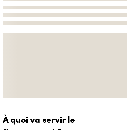
À quoi va servir le