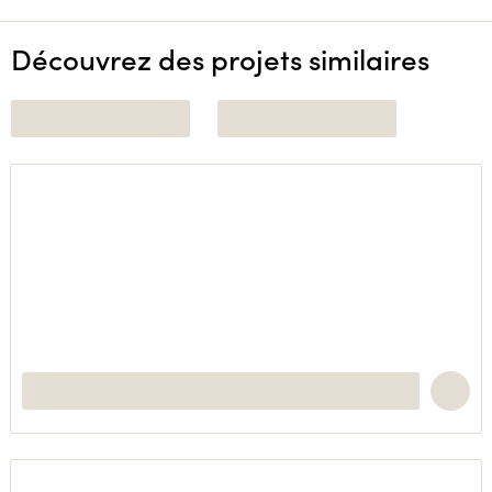
Découvrez des projets similaires