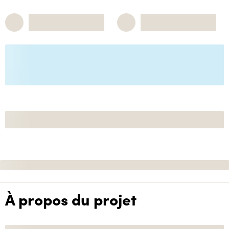
À propos du projet