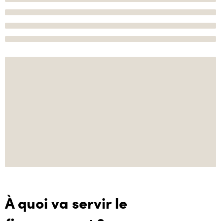
À quoi va servir le