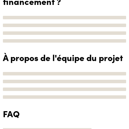
financement ?
À propos de l'équipe du projet
FAQ