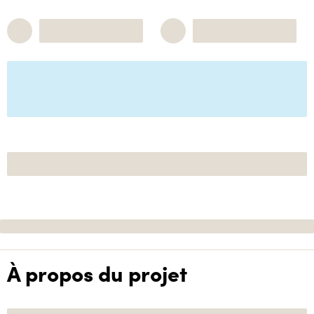
À propos du projet