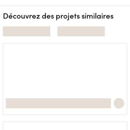
Découvrez des projets similaires