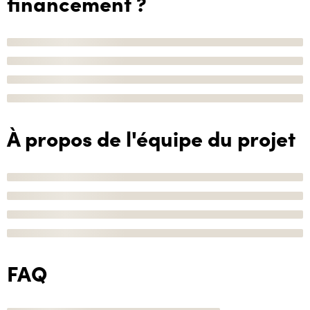
financement ?
À propos de l'équipe du projet
FAQ