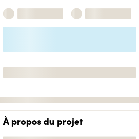
À propos du projet