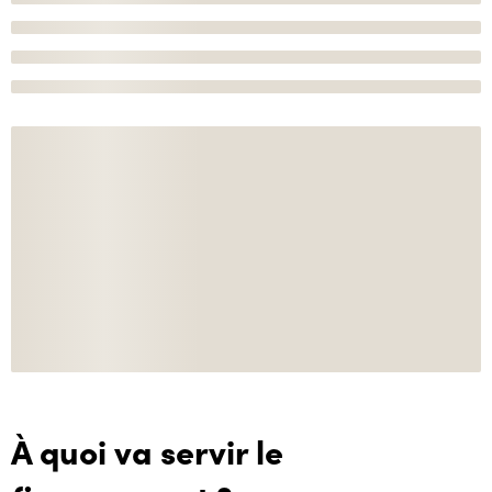
À quoi va servir le