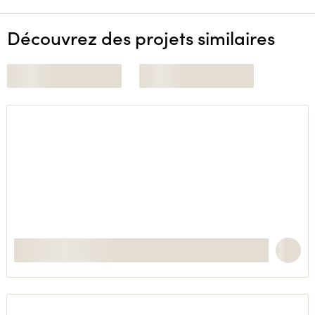
Découvrez des projets similaires