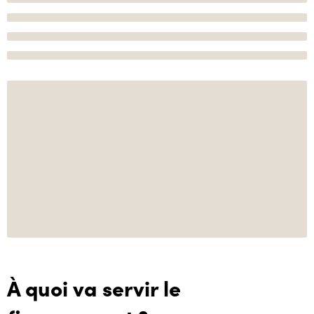
À quoi va servir le