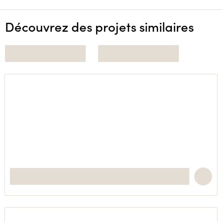
Découvrez des projets similaires