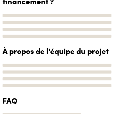
financement ?
À propos de l'équipe du projet
FAQ