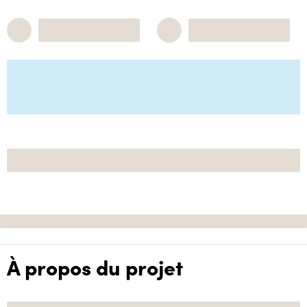
À propos du projet