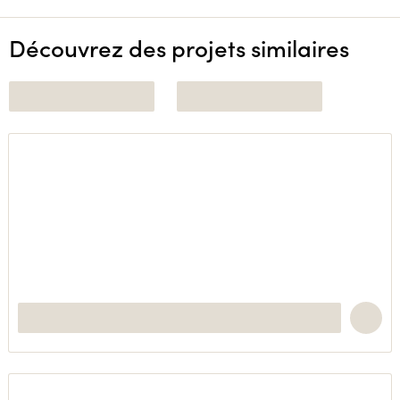
Découvrez des projets similaires