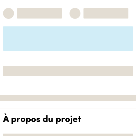
À propos du projet