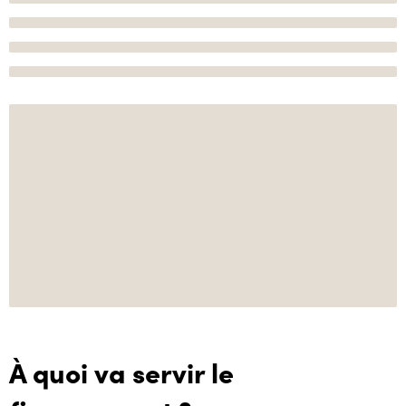
À quoi va servir le