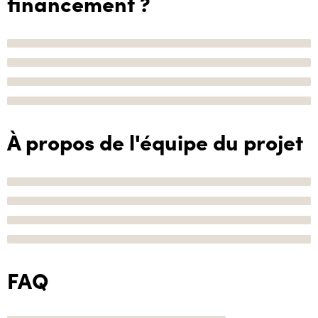
financement ?
À propos de l'équipe du projet
FAQ