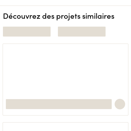
Découvrez des projets similaires