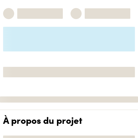
À propos du projet