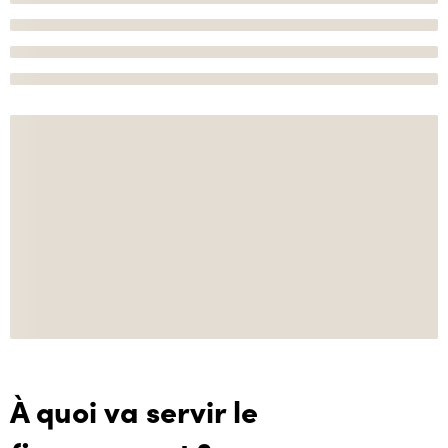
À quoi va servir le