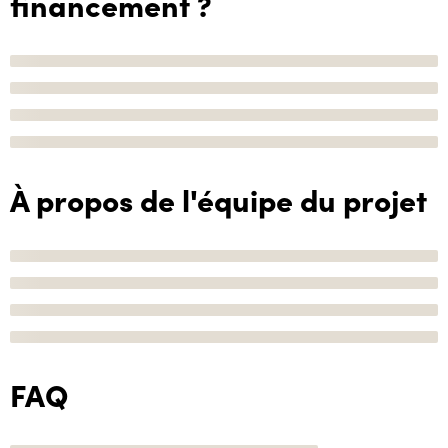
financement ?
À propos de l'équipe du projet
FAQ