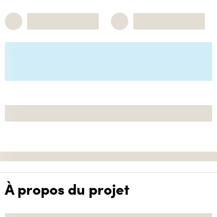
À propos du projet