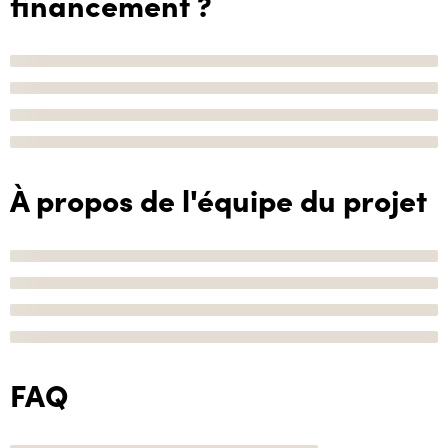
financement ?
À propos de l'équipe du projet
FAQ