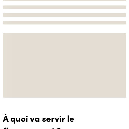
À quoi va servir le