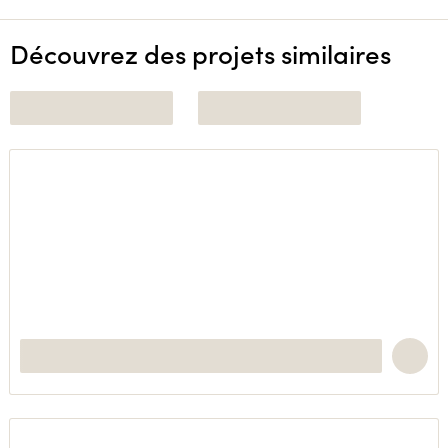
Découvrez des projets similaires