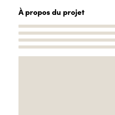
À propos du projet