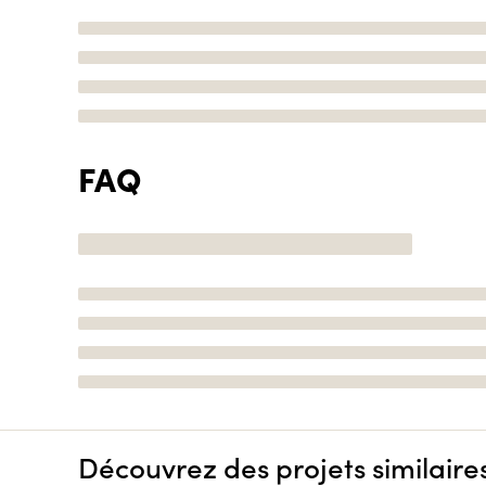
FAQ
Découvrez des projets similaire