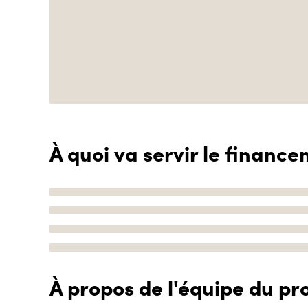
À quoi va servir le finance
À propos de l'équipe du pro