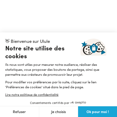
👋 Bienvenue sur Ulule
Notre site utilise des
cookies
Ils nous sont utiles pour mesurer notre audience, réaliser des
statistiques, vous proposer des boutons de partage, ainsi que
permettre aux créateurs de promouvoir leur projet.
Pour modifier vos préférences par la suite, cliquez sur le lien
'Préférences de cookies' situé dans le pied de page.
Lire notre politique de confidentialité
Consentements certifiés par
Ok pour moi !
Refuser
Je choisis