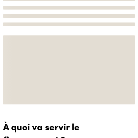
À quoi va servir le