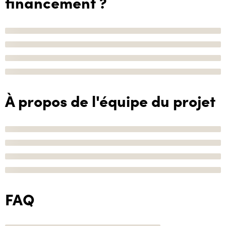
financement ?
À propos de l'équipe du projet
FAQ