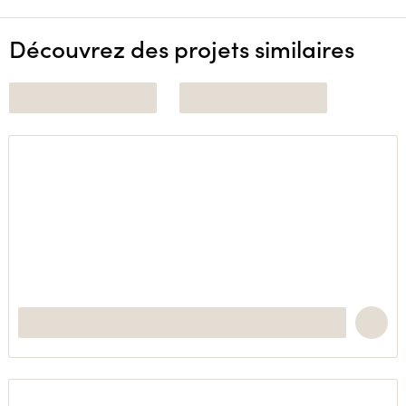
Découvrez des projets similaires