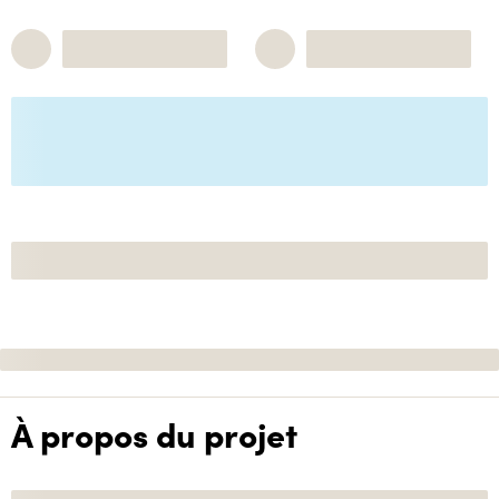
À propos du projet