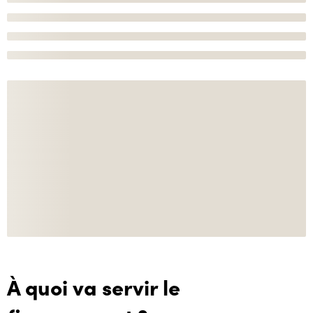
À quoi va servir le