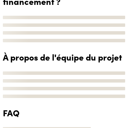
financement ?
À propos de l'équipe du projet
FAQ