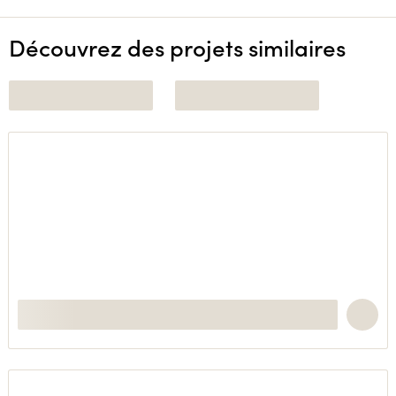
Découvrez des projets similaires