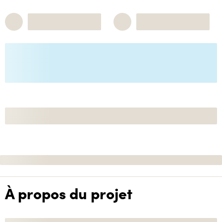
À propos du projet