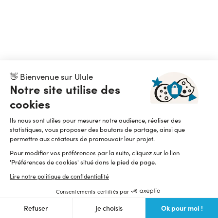
👋 Bienvenue sur Ulule
Notre site utilise des
cookies
Ils nous sont utiles pour mesurer notre audience, réaliser des
statistiques, vous proposer des boutons de partage, ainsi que
permettre aux créateurs de promouvoir leur projet.
Pour modifier vos préférences par la suite, cliquez sur le lien
'Préférences de cookies' situé dans le pied de page.
Lire notre politique de confidentialité
Consentements certifiés par
Ok pour moi !
Refuser
Je choisis