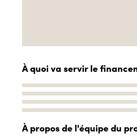
À quoi va servir le finance
À propos de l'équipe du pro