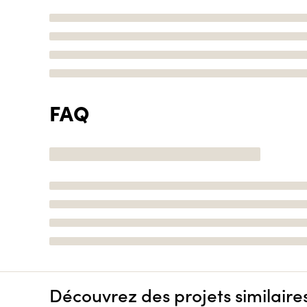
FAQ
Découvrez des projets similaire