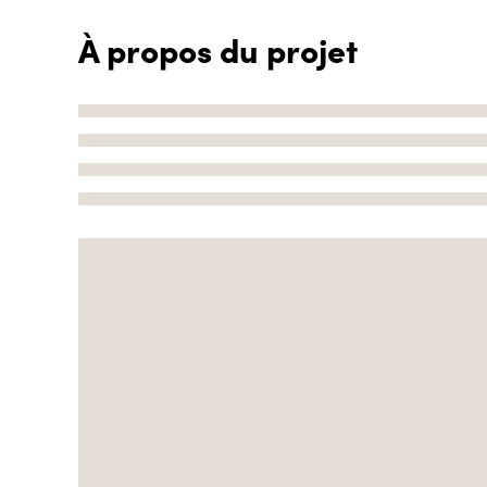
À propos du projet