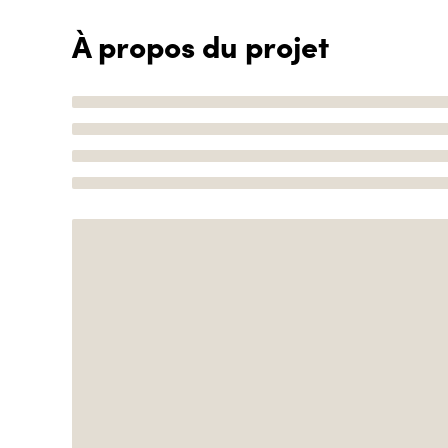
À propos du projet