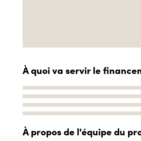
À quoi va servir le finance
À propos de l'équipe du pro