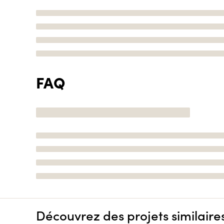
FAQ
Découvrez des projets similaire