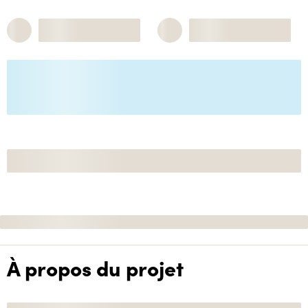
À propos du projet