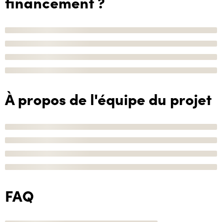
financement ?
À propos de l'équipe du projet
FAQ