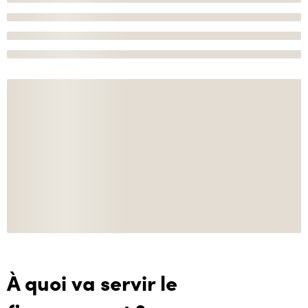
À quoi va servir le