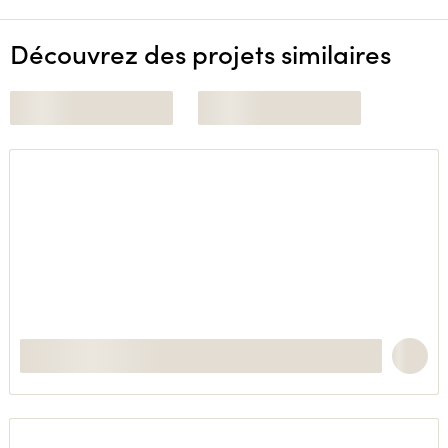
Découvrez des projets similaires