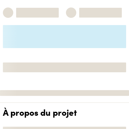
À propos du projet