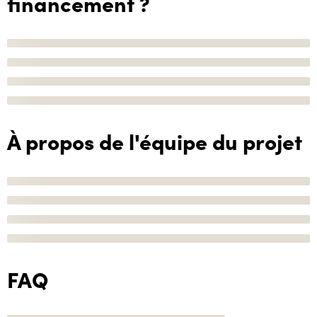
financement ?
À propos de l'équipe du projet
FAQ