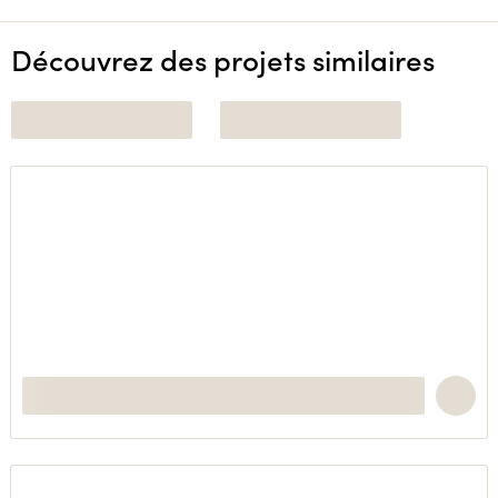
Découvrez des projets similaires