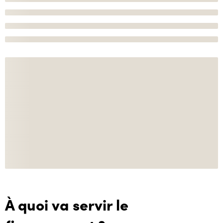
À quoi va servir le