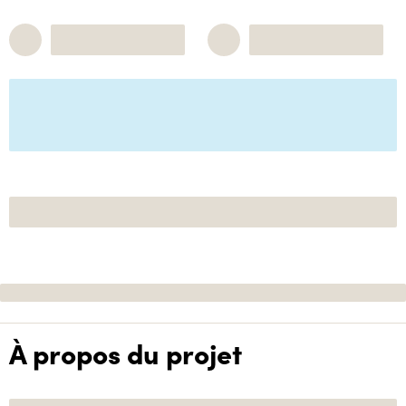
À propos du projet