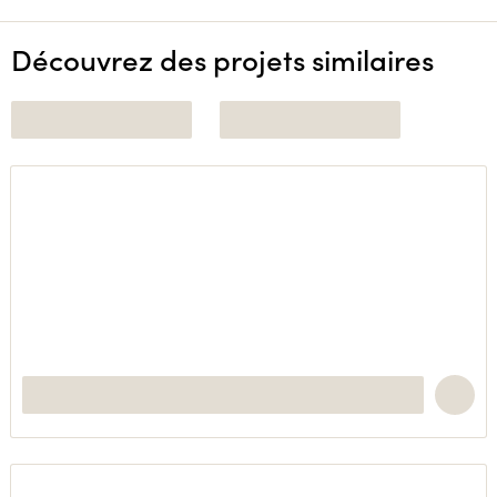
Découvrez des projets similaires