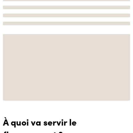
À quoi va servir le