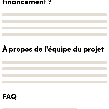
financement ?
À propos de l'équipe du projet
FAQ